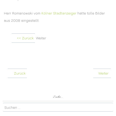
Herr Romanowski vom
Kölner Stadtanzeiger
hatte tolle Bilder
aus 2008 eingestellt.
<< Zurück
Weiter
Zurück
Weiter
Suche...