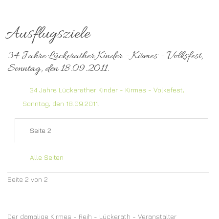
Ausflugsziele
34 Jahre Lückerather Kinder - Kirmes - Volksfest,
Sonntag, den 18.09.2011.
34 Jahre Lückerather Kinder - Kirmes - Volksfest,
Sonntag, den 18.09.2011.
Seite 2
Alle Seiten
Seite 2 von 2
Der damalige Kirmes - Reih - Lückerath - Veranstalter