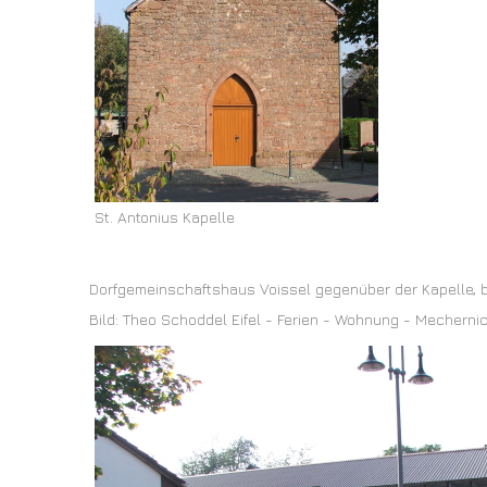
St. Antonius Kapelle
Dorfgemeinschaftshaus Voissel gegenüber der Kapelle, b
Bild: Theo Schoddel Eifel - Ferien - Wohnung - Mecherni