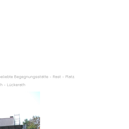
eliebte Begegnungsstätte - Rast - Platz.
ch - Lückerath