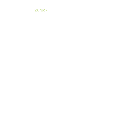
Zurück