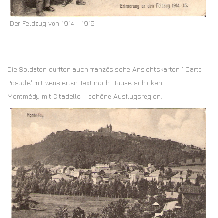
Der Feldzug von 1914 - 1915
Die Soldaten durften auch französische Ansichtskarten " Carte
Postale" mit zensierten Text nach Hause schicken.
Montmédy mit Citadelle - schöne Ausflugsregion.