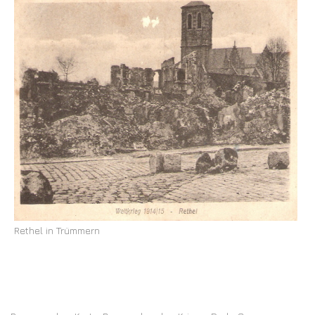
Rethel in Trümmern