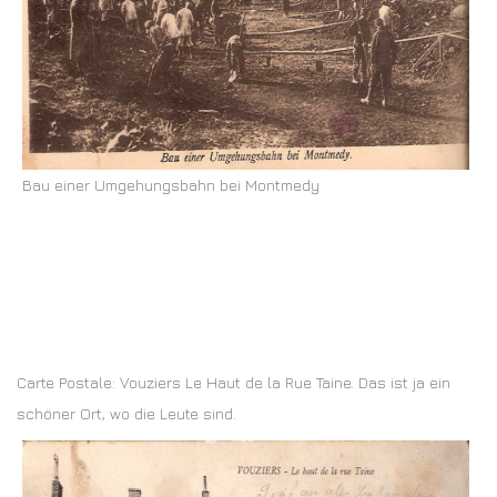
Bau einer Umgehungsbahn bei Montmedy
Carte Postale: Vouziers Le Haut de la Rue Taine. Das ist ja ein
schöner Ort, wo die Leute sind.