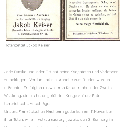
Totenzettel Jakob Keiser
Jede Familie und jeder Ort hat seine Kriegstoten und Verletzten
zu beklagen. Verdun und die Appelle zum Frieden wurden
mißachtet. Es folgten die weiteren Katastrophen, der Zweite
Weltkrieg, die bis heute geführten Kriege auf der Erde -
terroristische Anschläge.
Unsere Französischen Nachbarn gedenken am 11.November
ihrer Toten, wir am Volkstrauertag, jeweils den 3. Sonntag im