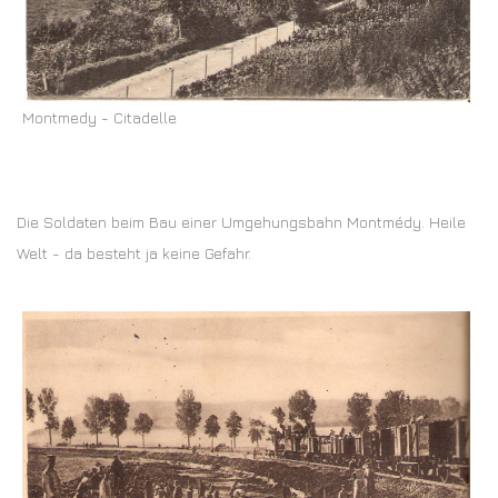
Montmedy - Citadelle
Die Soldaten beim Bau einer Umgehungsbahn Montmédy. Heile
Welt - da besteht ja keine Gefahr.