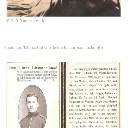
10.0.1918 im Lazarette
Kopie des Totenzettel von Jakob Keiser aus Lückerath.