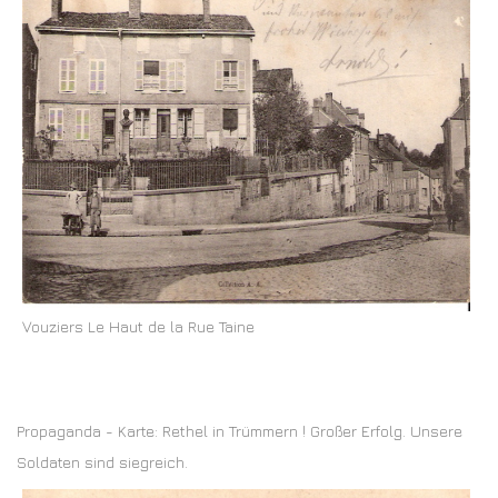
Vouziers Le Haut de la Rue Taine
Propaganda - Karte: Rethel in Trümmern ! Großer Erfolg. Unsere
Soldaten sind siegreich.