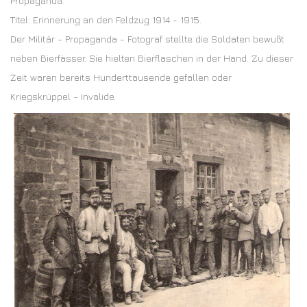
Propaganda.
Titel: Erinnerung an den Feldzug 1914 - 1915.
Der Militär - Propaganda - Fotograf stellte die Soldaten bewußt
neben Bierfässer. Sie hielten Bierflaschen in der Hand. Zu dieser
Zeit waren bereits Hunderttausende gefallen oder
Kriegskrüppel - Invalide.