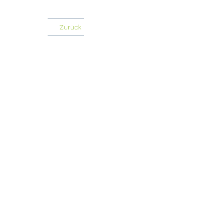
Zurück