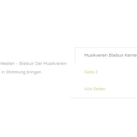
Musikverein Bleibuir Karne
 Westen - Bleibuir. Der Musikverein
n in Stimmung bringen.
Seite 2
Alle Seiten