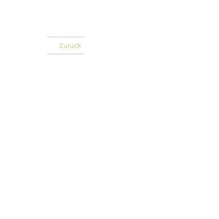
Zurück