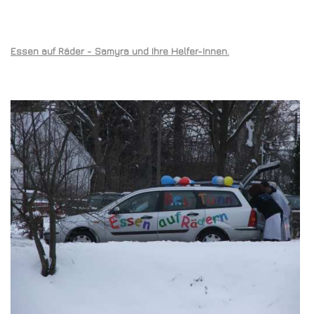
Essen auf Räder - Samyra und Ihre Helfer-Innen.