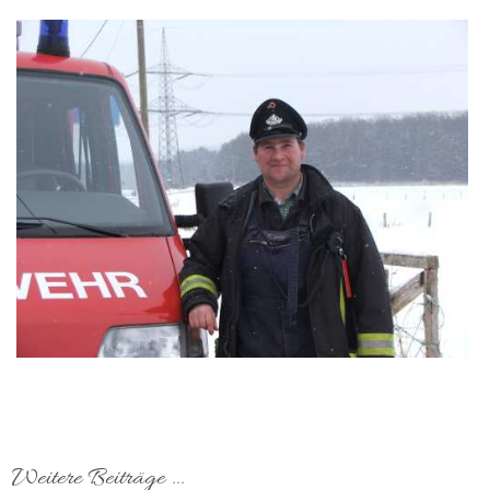
Weitere Beiträge ...