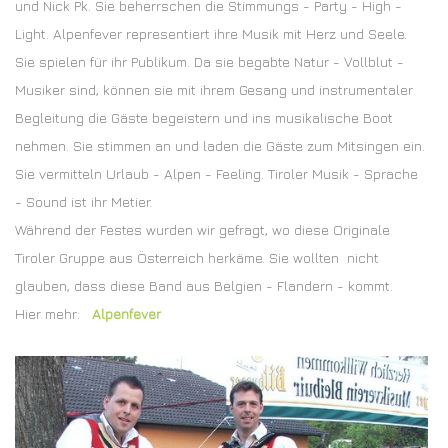
und Nick Pk. Sie beherrschen die Stimmungs - Party - High -
Light. Alpenfever representiert ihre Musik mit Herz und Seele.
Sie spielen für ihr Publikum. Da sie begabte Natur - Vollblut -
Musiker sind, können sie mit ihrem Gesang und instrumentaler
Begleitung die Gäste begeistern und ins musikalische Boot
nehmen. Sie stimmen an und laden die Gäste zum Mitsingen ein.
Sie vermitteln Urlaub - Alpen - Feeling. Tiroler Musik - Sprache
- Sound ist ihr Metier.
Während der Festes wurden wir gefragt, wo diese Originale
Tiroler Gruppe aus Österreich herkäme. Sie wollten nicht
glauben, dass diese Band aus Belgien - Flandern - kommt.
Hier mehr:
Alpenfever