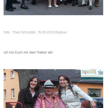
Foto: Theo Schoddel 15.05.2010 Bleibuir
Ich hol Euch mit dem Traktor ab!