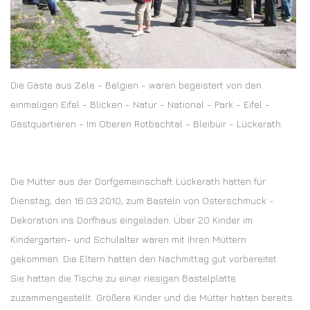
Die Gäste aus Zele - Belgien - waren begeistert von den
einmaligen Eifel - Blicken - Natur - National - Park - Eifel -
Gastquartieren - Im Oberen Rotbachtal - Bleibuir - Lückerath.
Die Mütter aus der Dorfgemeinschaft Lückerath hatten für
Dienstag, den 16.03.2010, zum Basteln von Osterschmuck -
Dekoration ins Dorfhaus eingeladen. Über 20 Kinder im
Kindergarten- und Schulalter waren mit ihren Müttern
gekommen. Die Eltern hatten den Nachmittag gut vorbereitet.
Sie hatten die Tische zu einer riesigen Bastelplatte
zuzammengestellt. Größere Kinder und die Mütter hatten bereits