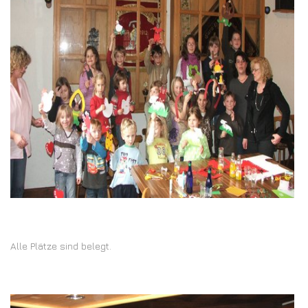
Alle Plätze sind belegt.