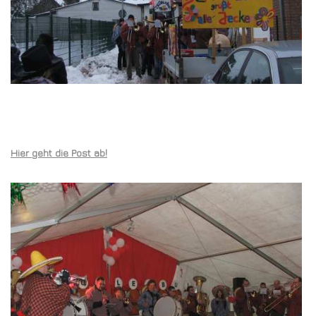
Hier geht die Post ab!