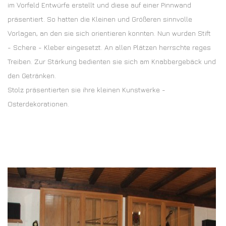
im Vorfeld Entwürfe erstellt und diese auf einer Pinnwand
präsentiert. So hatten die Kleinen und Größeren sinnvolle
Vorlagen, an den sie sich orientieren konnten. Nun wurden Stift
- Schere - Kleber eingesetzt. An allen Plätzen herrschte reges
Treiben. Zur Stärkung bedienten sie sich am Knabbergebäck und
den Getränken.
Stolz präsentierten sie ihre kleinen Kunstwerke -
Osterdekorationen.