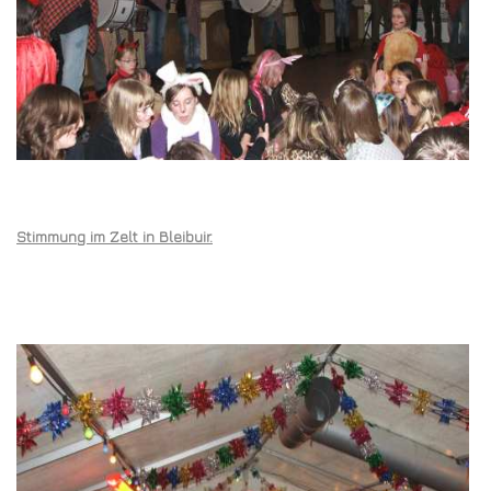
Stimmung im Zelt in Bleibuir.