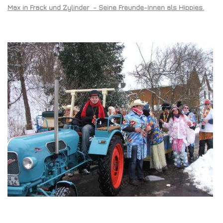
Max in Frack und Zylinder - Seine Freunde-Innen als Hippies.