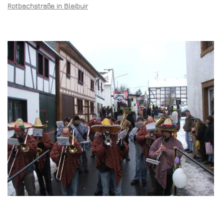
Rotbachstraße in Bleibuir