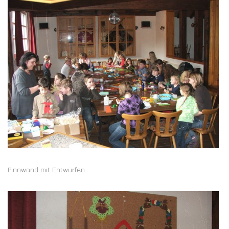
Pinnwand mit Entwürfen.