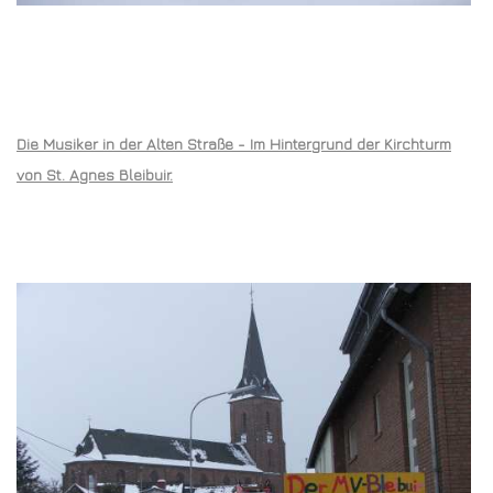
Die Musiker in der Alten Straße - Im Hintergrund der Kirchturm
von St. Agnes Bleibuir.