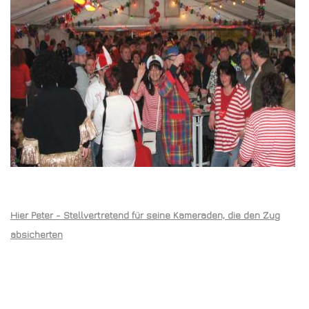
Hier Peter - Stellvertretend für seine Kameraden, die den Zug
absicherten