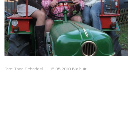
Foto: Theo Schoddel 15.05.2010 Bleibuir