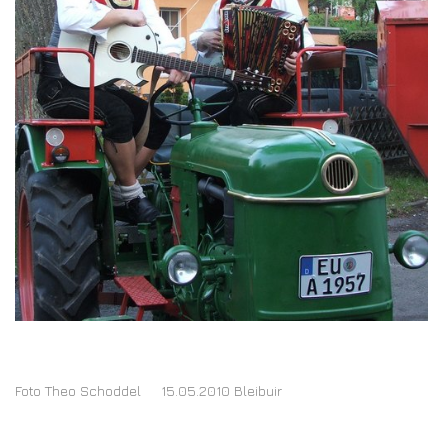
Foto Theo Schoddel 15.05.2010 Bleibuir