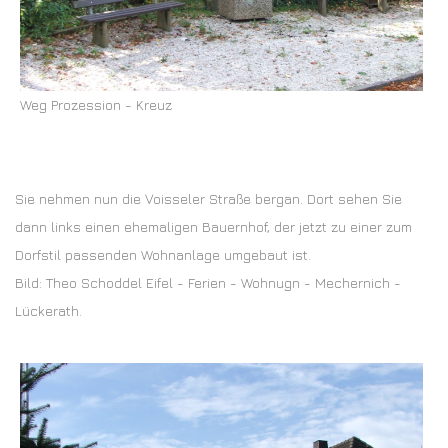
Weg Prozession - Kreuz
Sie nehmen nun die Voisseler Straße bergan. Dort sehen Sie
dann links einen ehemaligen Bauernhof, der jetzt zu einer zum
Dorfstil passenden Wohnanlage umgebaut ist.
Bild: Theo Schoddel Eifel - Ferien - Wohnugn - Mechernich -
Lückerath.