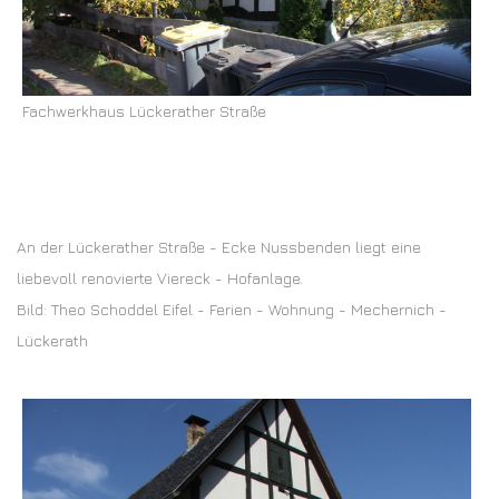
Fachwerkhaus Lückerather Straße
An der Lückerather Straße - Ecke Nussbenden liegt eine
liebevoll renovierte Viereck - Hofanlage.
Bild: Theo Schoddel Eifel - Ferien - Wohnung - Mechernich -
Lückerath