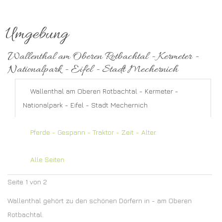
Umgebung
Wallenthal am Oberen Rotbachtal - Kermeter -
Nationalpark - Eifel - Stadt Mechernich
Wallenthal am Oberen Rotbachtal - Kermeter -
Nationalpark - Eifel - Stadt Mechernich
Pferde - Gespann - Traktor - Zeit - Alter.
Alle Seiten
Seite 1 von 2
Wallenthal gehört zu den schönen Dörfern in - am Oberen
Rotbachtal.