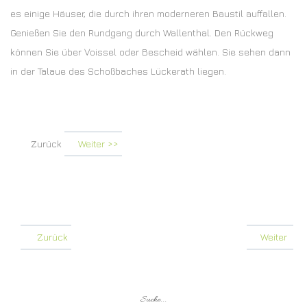
es einige Häuser, die durch ihren moderneren Baustil auffallen.
Genießen Sie den Rundgang durch Wallenthal. Den Rückweg
können Sie über Voissel oder Bescheid wählen. Sie sehen dann
in der Talaue des Schoßbaches Lückerath liegen.
Zurück
Weiter >>
Zurück
Weiter
Suche...