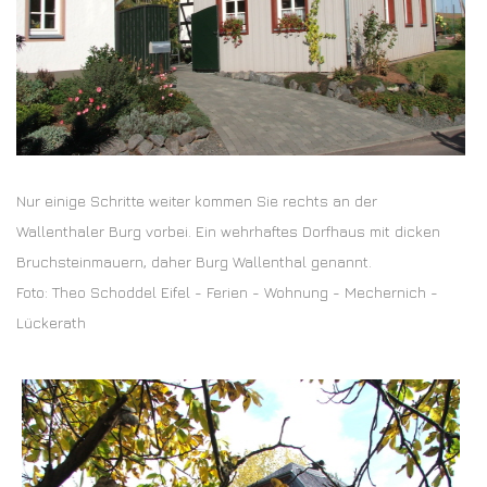
Nur einige Schritte weiter kommen Sie rechts an der
Wallenthaler Burg vorbei. Ein wehrhaftes Dorfhaus mit dicken
Bruchsteinmauern, daher Burg Wallenthal genannt.
Foto: Theo Schoddel Eifel - Ferien - Wohnung - Mechernich -
Lückerath