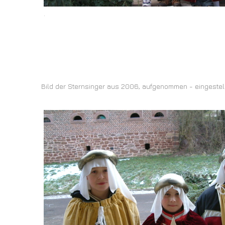
.
Bild der Sternsinger aus 2006, aufgenommen - eingestel