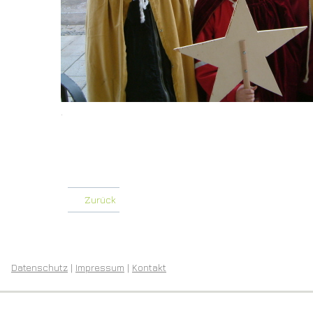
.
Zurück
Datenschutz
|
Impressum
|
Kontakt