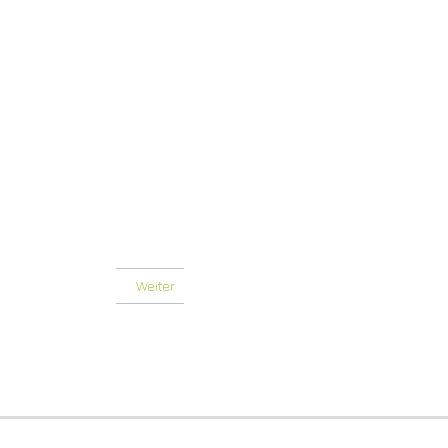
Weiter