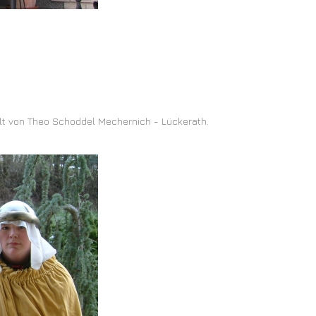
lt von Theo Schoddel Mechernich - Lückerath.