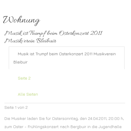
Wohnung
Musik ist Trumpf beim Osterkonzert 2011
Musikverein Bleibuir
Musik ist Trumpf beim Osterkonzert 2011 Musikverein
Bleibuir
Seite 2
Alle Seiten
Seite 1 von 2
Die Musiker laden Sie für Ostersonntag, den 24.04.2011, 20.00 h,
zum Oster - Frühlingskonzert nach Bergbuir in die Jugendhalle