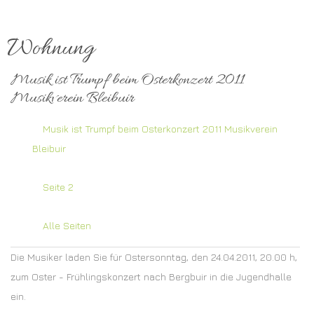
Wohnung
Musik ist Trumpf beim Osterkonzert 2011
Musikverein Bleibuir
Musik ist Trumpf beim Osterkonzert 2011 Musikverein
Bleibuir
Seite 2
Alle Seiten
Die Musiker laden Sie für Ostersonntag, den 24.04.2011, 20.00 h,
zum Oster - Frühlingskonzert nach Bergbuir in die Jugendhalle
ein.